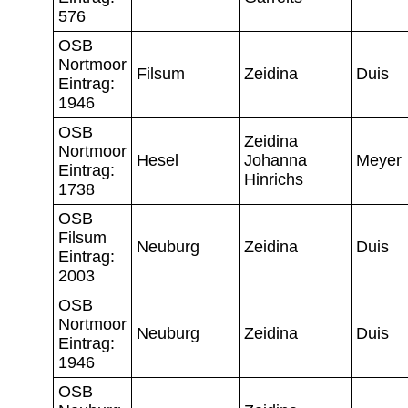
576
OSB
Nortmoor
Filsum
Zeidina
Duis
Eintrag:
1946
OSB
Zeidina
Nortmoor
Hesel
Johanna
Meyer
Eintrag:
Hinrichs
1738
OSB
Filsum
Neuburg
Zeidina
Duis
Eintrag:
2003
OSB
Nortmoor
Neuburg
Zeidina
Duis
Eintrag:
1946
OSB