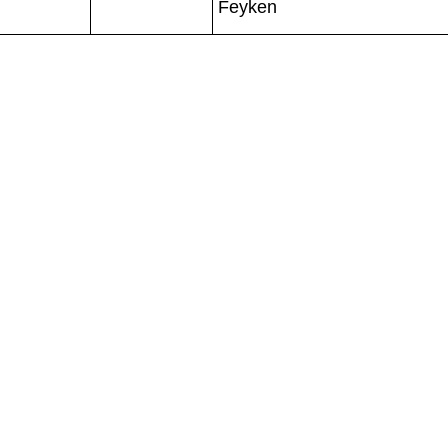
Feyken