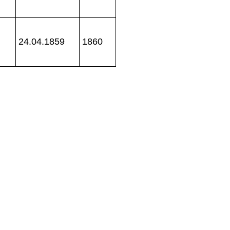
24.04.1859
1860