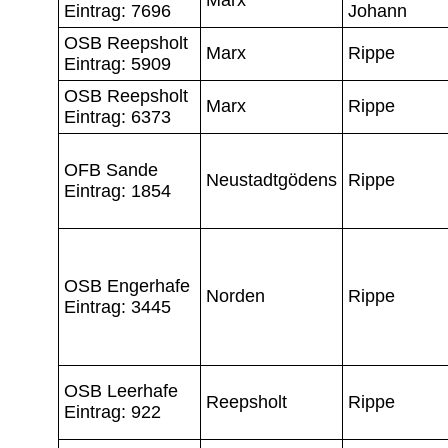
Eintrag: 7696
Johann
OSB Reepsholt
Marx
Rippe
Eintrag: 5909
OSB Reepsholt
Marx
Rippe
Eintrag: 6373
OFB Sande
Neustadtgödens
Rippe
Eintrag: 1854
OSB Engerhafe
Norden
Rippe
Eintrag: 3445
OSB Leerhafe
Reepsholt
Rippe
Eintrag: 922