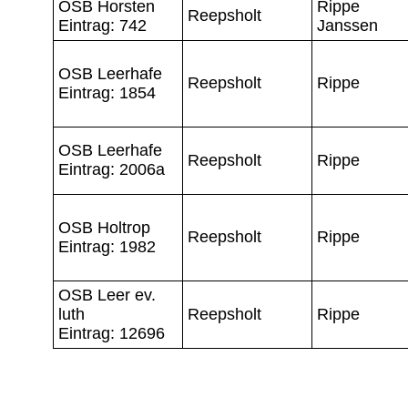
OSB Horsten
Rippe
Reepsholt
Eintrag: 742
Janssen
OSB Leerhafe
Reepsholt
Rippe
Eintrag: 1854
OSB Leerhafe
Reepsholt
Rippe
Eintrag: 2006a
OSB Holtrop
Reepsholt
Rippe
Eintrag: 1982
OSB Leer ev.
luth
Reepsholt
Rippe
Eintrag: 12696