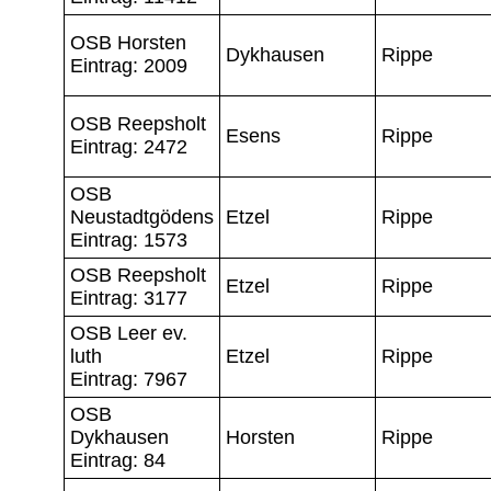
OSB Horsten
Dykhausen
Rippe
Eintrag: 2009
OSB Reepsholt
Esens
Rippe
Eintrag: 2472
OSB
Neustadtgödens
Etzel
Rippe
Eintrag: 1573
OSB Reepsholt
Etzel
Rippe
Eintrag: 3177
OSB Leer ev.
luth
Etzel
Rippe
Eintrag: 7967
OSB
Dykhausen
Horsten
Rippe
Eintrag: 84