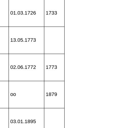
01.03.1726
1733
13.05.1773
02.06.1772
1773
oo
1879
03.01.1895