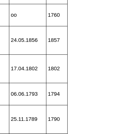
oo
1760
24.05.1856
1857
17.04.1802
1802
06.06.1793
1794
25.11.1789
1790