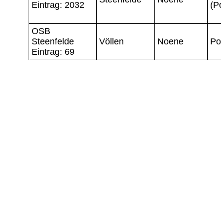
Eintrag: 2032
(P
OSB
Steenfelde
Völlen
Noene
Po
Eintrag: 69