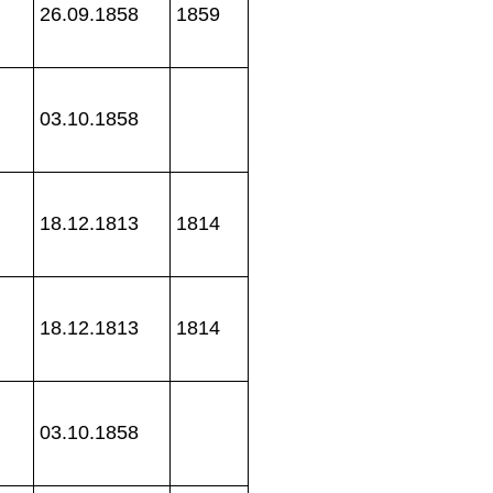
26.09.1858
1859
03.10.1858
18.12.1813
1814
18.12.1813
1814
03.10.1858