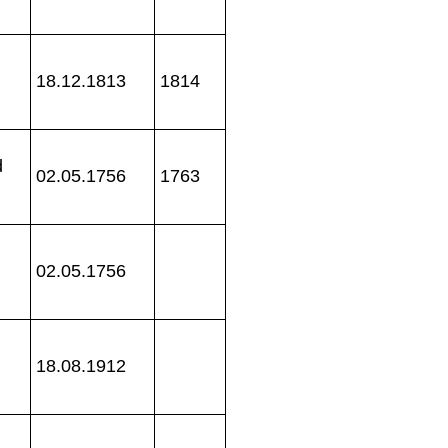
18.12.1813
1814
d
02.05.1756
1763
02.05.1756
18.08.1912