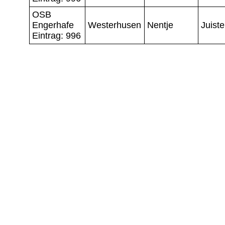
OSB
Engerhafe
Westerhusen
Nentje
Juiste
Eintrag: 996