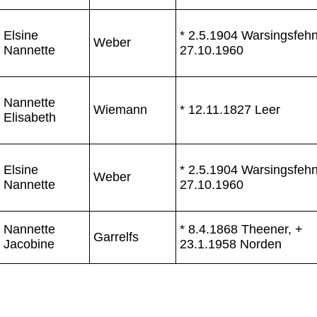
Elsine
* 2.5.1904 Warsingsfehn
Weber
Nannette
27.10.1960
Nannette
Wiemann
* 12.11.1827 Leer
Elisabeth
Elsine
* 2.5.1904 Warsingsfehn
Weber
Nannette
27.10.1960
Nannette
* 8.4.1868 Theener, +
Garrelfs
Jacobine
23.1.1958 Norden