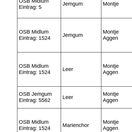
OSB Midlum
Jemgum
Montje
Eintrag: 5
OSB Midlum
Montje
Jemgum
Eintrag: 1524
Aggen
OSB Midlum
Montje
Leer
Eintrag: 1524
Aggen
OSB Jemgum
Montje
Leer
Eintrag: 5562
Aggen
OSB Midlum
Montje
Marienchor
Eintrag: 1524
Aggen