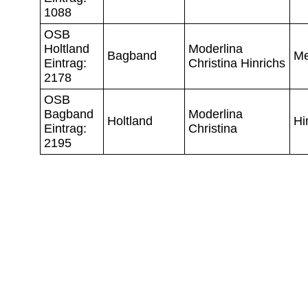
1088
OSB
Holtland
Moderlina
Bagband
Me
Eintrag:
Christina Hinrichs
2178
OSB
Bagband
Moderlina
Holtland
Hi
Eintrag:
Christina
2195