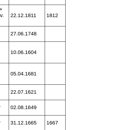
 +
v.
22.12.1811
1812
27.06.1748
10.06.1604
05.04.1681
22.07.1621
r
02.08.1649
r
31.12.1665
1667