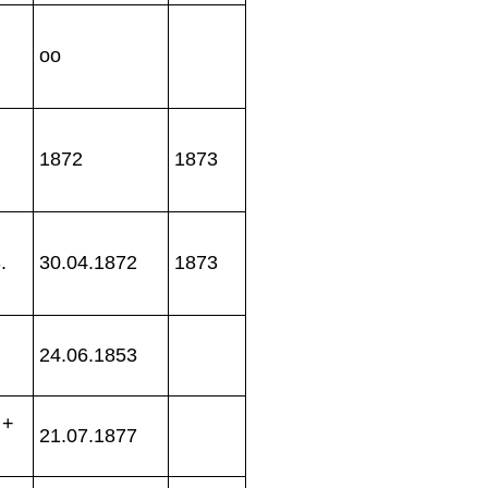
oo
1872
1873
.
30.04.1872
1873
24.06.1853
 +
21.07.1877