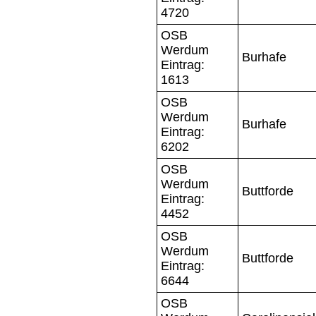
4720
OSB
Werdum
Burhafe
Eintrag:
1613
OSB
Werdum
Burhafe
Eintrag:
6202
OSB
Werdum
Buttforde
Eintrag:
4452
OSB
Werdum
Buttforde
Eintrag:
6644
OSB