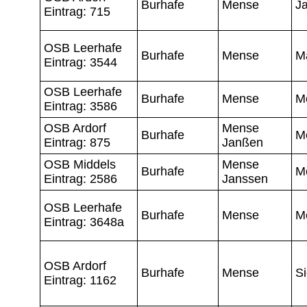
Burhafe
Mense
J
Eintrag: 715
OSB Leerhafe
Burhafe
Mense
M
Eintrag: 3544
OSB Leerhafe
Burhafe
Mense
M
Eintrag: 3586
OSB Ardorf
Mense
Burhafe
M
Eintrag: 875
Janßen
OSB Middels
Mense
Burhafe
M
Eintrag: 2586
Janssen
OSB Leerhafe
Burhafe
Mense
M
Eintrag: 3648a
OSB Ardorf
Burhafe
Mense
Si
Eintrag: 1162