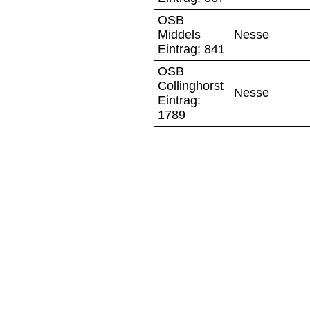
OSB
Middels
Nesse
Eintrag: 841
OSB
Collinghorst
Nesse
Eintrag:
1789