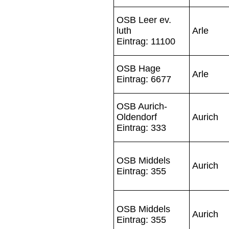
OSB Leer ev.
luth
Arle
Eintrag: 11100
OSB Hage
Arle
Eintrag: 6677
OSB Aurich-
Oldendorf
Aurich
Eintrag: 333
OSB Middels
Aurich
Eintrag: 355
OSB Middels
Aurich
Eintrag: 355