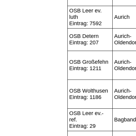
OSB Leer ev.
luth
Aurich
Eintrag: 7592
OSB Detern
Aurich-
Eintrag: 207
Oldendor
OSB Großefehn
Aurich-
Eintrag: 1211
Oldendor
OSB Wolthusen
Aurich-
Eintrag: 1186
Oldendor
OSB Leer ev.-
ref.
Bagband
Eintrag: 29