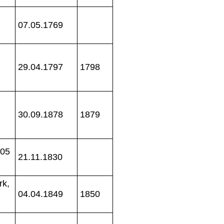
07.05.1769
29.04.1797
1798
30.09.1878
1879
805
21.11.1830
rk,
04.04.1849
1850