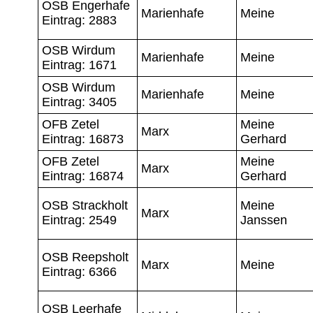
OSB Engerhafe
Marienhafe
Meine
Eintrag: 2883
OSB Wirdum
Marienhafe
Meine
Eintrag: 1671
OSB Wirdum
Marienhafe
Meine
Eintrag: 3405
OFB Zetel
Meine
Marx
Eintrag: 16873
Gerhard
OFB Zetel
Meine
Marx
Eintrag: 16874
Gerhard
OSB Strackholt
Meine
Marx
Eintrag: 2549
Janssen
OSB Reepsholt
Marx
Meine
Eintrag: 6366
OSB Leerhafe