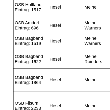
OSB Holtland
Hesel
Meine
Eintrag: 1517
OSB Amdorf
Meine
Hesel
Eintrag: 696
Warners
OSB Bagband
Meine
Hesel
Eintrag: 1519
Warners
OSB Bagband
Meine
Hesel
Eintrag: 1622
Reinders
OSB Bagband
Hesel
Meine
Eintrag: 1864
OSB Filsum
Hesel
Meine
Eintrag: 2233