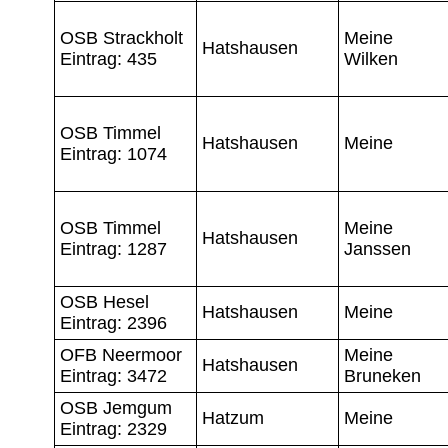
OSB Strackholt
Meine
Hatshausen
Eintrag: 435
Wilken
OSB Timmel
Hatshausen
Meine
Eintrag: 1074
OSB Timmel
Meine
Hatshausen
Eintrag: 1287
Janssen
OSB Hesel
Hatshausen
Meine
Eintrag: 2396
OFB Neermoor
Meine
Hatshausen
Eintrag: 3472
Bruneken
OSB Jemgum
Hatzum
Meine
Eintrag: 2329