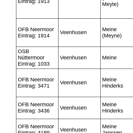
Eintrag: 1913
Meyte)
OFB Neermoor
Meine
Veenhusen
Eintrag: 1914
(Meyne)
OSB
Nüttermoor
Veenhusen
Meine
Eintrag: 1033
OFB Neermoor
Meine
Veenhusen
Eintrag: 3471
Hinderks
OFB Neermoor
Meine
Veenhusen
Eintrag: 3436
Hinderks
OFB Neermoor
Meine
Veenhusen
Eintrag: 4189
Janssen