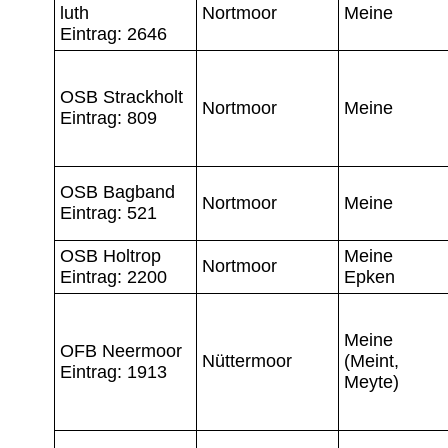
luth
Nortmoor
Meine
Eintrag: 2646
OSB Strackholt
Nortmoor
Meine
Eintrag: 809
OSB Bagband
Nortmoor
Meine
Eintrag: 521
OSB Holtrop
Meine
Nortmoor
Eintrag: 2200
Epken
Meine
OFB Neermoor
Nüttermoor
(Meint,
Eintrag: 1913
Meyte)