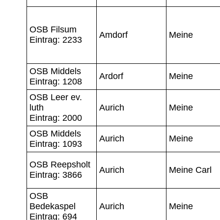
OSB Filsum
Amdorf
Meine
Eintrag: 2233
OSB Middels
Ardorf
Meine
Eintrag: 1208
OSB Leer ev.
luth
Aurich
Meine
Eintrag: 2000
OSB Middels
Aurich
Meine
Eintrag: 1093
OSB Reepsholt
Aurich
Meine Carl
Eintrag: 3866
OSB
Bedekaspel
Aurich
Meine
Eintrag: 694