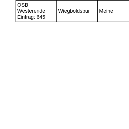
OSB
Westerende
Wiegboldsbur
Meine
Eintrag: 645