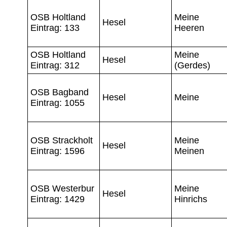
OSB Holtland
Meine
Hesel
Eintrag: 133
Heeren
OSB Holtland
Meine
Hesel
Eintrag: 312
(Gerdes)
OSB Bagband
Hesel
Meine
Eintrag: 1055
OSB Strackholt
Meine
Hesel
Eintrag: 1596
Meinen
OSB Westerbur
Meine
Hesel
Eintrag: 1429
Hinrichs