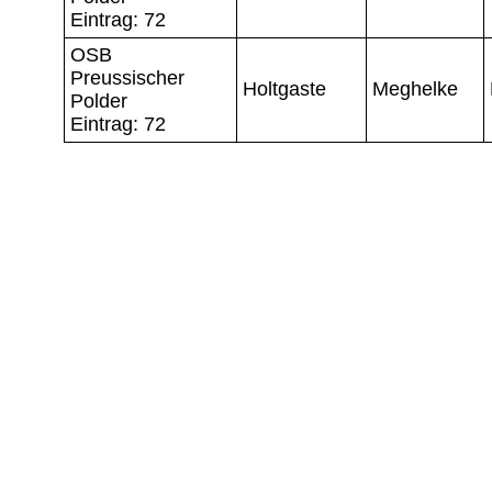
Eintrag: 72
OSB
Preussischer
Holtgaste
Meghelke
Polder
Eintrag: 72