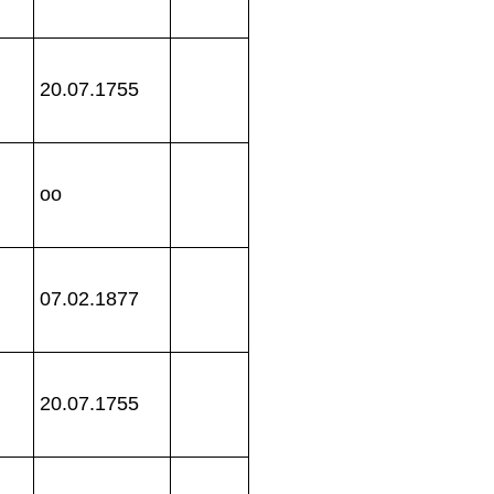
20.07.1755
oo
07.02.1877
20.07.1755