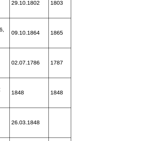
29.10.1802
1803
6,
09.10.1864
1865
02.07.1786
1787
t
1848
1848
26.03.1848