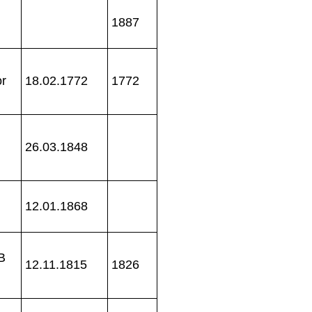
1887
r
18.02.1772
1772
26.03.1848
12.01.1868
B
12.11.1815
1826