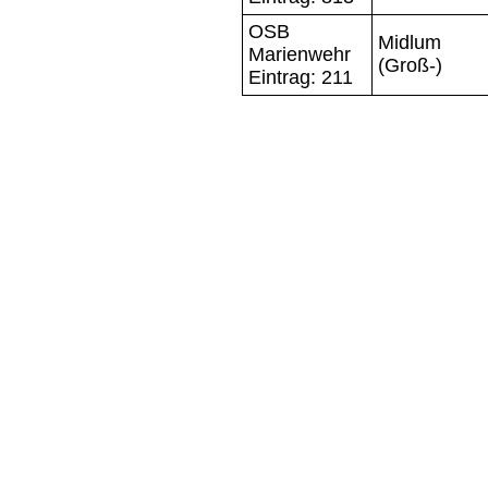
OSB
Midlum
Marienwehr
(Groß-)
Eintrag: 211