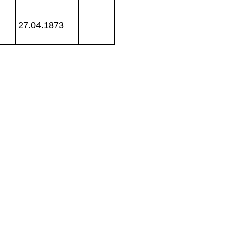
27.04.1873