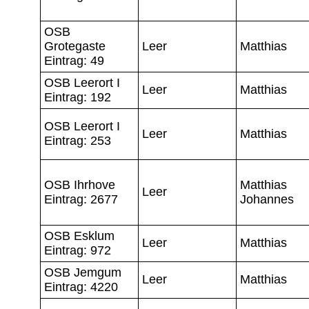
OSB
Grotegaste
Leer
Matthias
Eintrag: 49
OSB Leerort I
Leer
Matthias
Eintrag: 192
OSB Leerort I
Leer
Matthias
Eintrag: 253
OSB Ihrhove
Matthias
Leer
Eintrag: 2677
Johannes
OSB Esklum
Leer
Matthias
Eintrag: 972
OSB Jemgum
Leer
Matthias
Eintrag: 4220