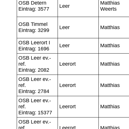
OSB Detern
Matthias
Leer
Eintrag: 3577
Weerts
OSB Timmel
Leer
Matthias
Eintrag: 3299
OSB Leerort I
Leer
Matthias
Eintrag: 1696
OSB Leer ev.-
ref.
Leerort
Matthias
Eintrag: 2082
OSB Leer ev.-
ref.
Leerort
Matthias
Eintrag: 2784
OSB Leer ev.-
ref.
Leerort
Matthias
Eintrag: 15377
OSB Leer ev.-
ref.
Leerort
Matthias