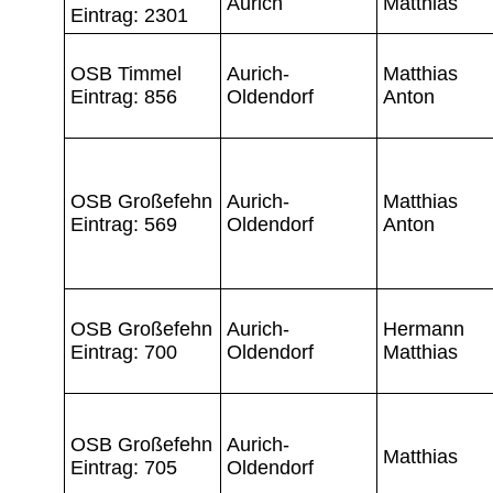
Aurich
Matthias
Eintrag: 2301
OSB Timmel
Aurich-
Matthias
Eintrag: 856
Oldendorf
Anton
OSB Großefehn
Aurich-
Matthias
Eintrag: 569
Oldendorf
Anton
OSB Großefehn
Aurich-
Hermann
Eintrag: 700
Oldendorf
Matthias
OSB Großefehn
Aurich-
Matthias
Eintrag: 705
Oldendorf