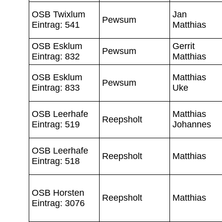
OSB Twixlum
Jan
Pewsum
Eintrag: 541
Matthias
OSB Esklum
Gerrit
Pewsum
Eintrag: 832
Matthias
OSB Esklum
Matthias
Pewsum
Eintrag: 833
Uke
OSB Leerhafe
Matthias
Reepsholt
Eintrag: 519
Johannes
OSB Leerhafe
Reepsholt
Matthias
Eintrag: 518
OSB Horsten
Reepsholt
Matthias
Eintrag: 3076