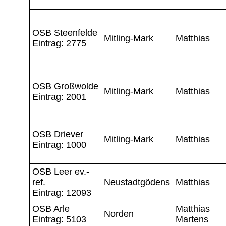
OSB Steenfelde
Mitling-Mark
Matthias
Eintrag: 2775
OSB Großwolde
Mitling-Mark
Matthias
Eintrag: 2001
OSB Driever
Mitling-Mark
Matthias
Eintrag: 1000
OSB Leer ev.-
ref.
Neustadtgödens
Matthias
Eintrag: 12093
OSB Arle
Matthias
Norden
Eintrag: 5103
Martens