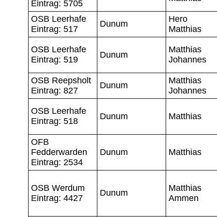
Eintrag: 5705
OSB Leerhafe
Hero
Dunum
Eintrag: 517
Matthias
OSB Leerhafe
Matthias
Dunum
Eintrag: 519
Johannes
OSB Reepsholt
Matthias
Dunum
Eintrag: 827
Johannes
OSB Leerhafe
Dunum
Matthias
Eintrag: 518
OFB
Fedderwarden
Dunum
Matthias
Eintrag: 2534
OSB Werdum
Matthias
Dunum
Eintrag: 4427
Ammen