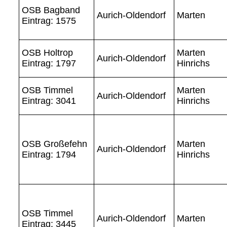
OSB Bagband
Aurich-Oldendorf
Marten
Eintrag: 1575
OSB Holtrop
Marten
Aurich-Oldendorf
Eintrag: 1797
Hinrichs
OSB Timmel
Marten
Aurich-Oldendorf
Eintrag: 3041
Hinrichs
OSB Großefehn
Marten
Aurich-Oldendorf
Eintrag: 1794
Hinrichs
OSB Timmel
Aurich-Oldendorf
Marten
Eintrag: 3445