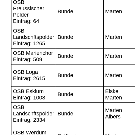
OSB
Preussischer
Bunde
Marten
Polder
Eintrag: 64
OSB
Landschftspolder
Bunde
Marten
Eintrag: 1265
OSB Marienchor
Bunde
Marten
Eintrag: 509
OSB Loga
Bunde
Marten
Eintrag: 2615
OSB Esklum
Elske
Bunde
Eintrag: 1008
Marten
OSB
Marten
Landschftspolder
Bunde
Albers
Eintrag: 2334
OSB Werdum