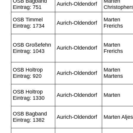
OSB Bagband
Marten
Aurich-Oldendorf
Eintrag: 751
Christopher
OSB Timmel
Marten
Aurich-Oldendorf
Eintrag: 1734
Frerichs
OSB Großefehn
Marten
Aurich-Oldendorf
Eintrag: 1043
Frerichs
OSB Holtrop
Marten
Aurich-Oldendorf
Eintrag: 920
Martens
OSB Holtrop
Aurich-Oldendorf
Marten
Eintrag: 1330
OSB Bagband
Aurich-Oldendorf
Marten Aljes
Eintrag: 1382