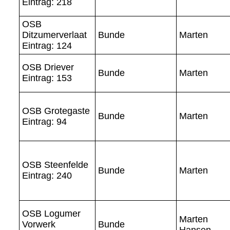
Eintrag: 218
OSB
Ditzumerverlaat
Bunde
Marten
Eintrag: 124
OSB Driever
Bunde
Marten
Eintrag: 153
OSB Grotegaste
Bunde
Marten
Eintrag: 94
OSB Steenfelde
Bunde
Marten
Eintrag: 240
OSB Logumer
Marten
Vorwerk
Bunde
Hansen