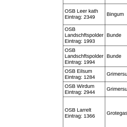
OSB Leer kath
Bingum
Eintrag: 2349
OSB
Landschftspolder
Bunde
Eintrag: 1993
OSB
Landschftspolder
Bunde
Eintrag: 1994
OSB Eilsum
Grimers
Eintrag: 1284
OSB Wirdum
Grimers
Eintrag: 2944
OSB Larrelt
Grotegas
Eintrag: 1366