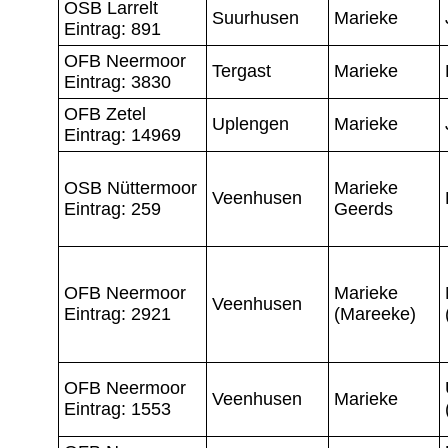
OSB Larrelt
Suurhusen
Marieke
Eintrag: 891
OFB Neermoor
Tergast
Marieke
Eintrag: 3830
OFB Zetel
Uplengen
Marieke
Eintrag: 14969
OSB Nüttermoor
Marieke
Veenhusen
Eintrag: 259
Geerds
OFB Neermoor
Marieke
Veenhusen
Eintrag: 2921
(Mareeke)
OFB Neermoor
Veenhusen
Marieke
Eintrag: 1553