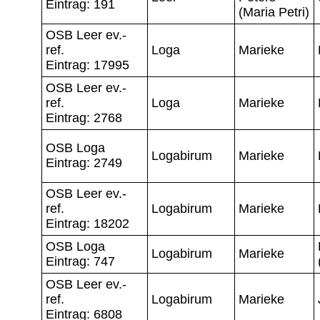
Eintrag: 191
(Maria Petri)
OSB Leer ev.-
ref.
Loga
Marieke
Eintrag: 17995
OSB Leer ev.-
ref.
Loga
Marieke
Eintrag: 2768
OSB Loga
Logabirum
Marieke
Eintrag: 2749
OSB Leer ev.-
ref.
Logabirum
Marieke
Eintrag: 18202
OSB Loga
Logabirum
Marieke
Eintrag: 747
OSB Leer ev.-
ref.
Logabirum
Marieke
Eintrag: 6808