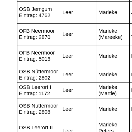
OSB Jemgum
Leer
Marieke
Eintrag: 4762
OFB Neermoor
Marieke
Leer
Eintrag: 2870
(Mareeke)
OFB Neermoor
Leer
Marieke
Eintrag: 5016
OSB Nüttermoor
Leer
Marieke
Eintrag: 2802
OSB Leerort I
Marieke
Leer
Eintrag: 1172
(Martie)
OSB Nüttermoor
Leer
Marieke
Eintrag: 2808
Marieke
OSB Leerort II
Leer
Peters