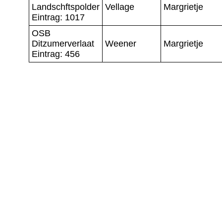
Landschftspolder
Vellage
Margrietje
Eintrag: 1017
OSB
Ditzumerverlaat
Weener
Margrietje
Eintrag: 456