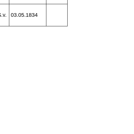
.v.
03.05.1834