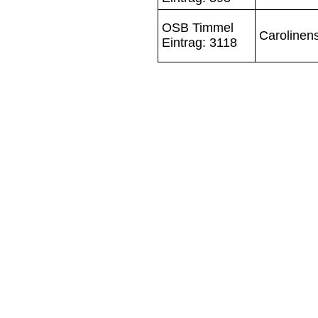
OSB Timmel
Carolinens
Eintrag: 3118