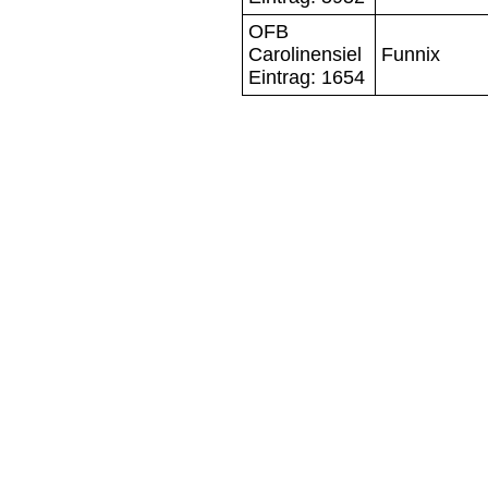
OFB
Carolinensiel
Funnix
Eintrag: 1654