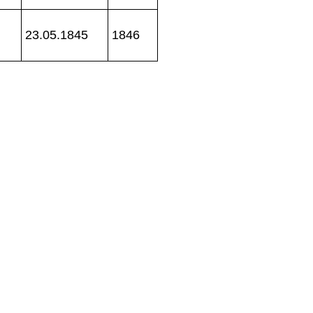
23.05.1845
1846