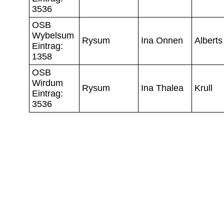
3536
OSB
Wybelsum
Rysum
Ina Onnen
Alberts
Eintrag:
1358
OSB
Wirdum
Rysum
Ina Thalea
Krull
Eintrag:
3536