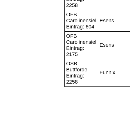
2258
OFB
Carolinensiel
Esens
Eintrag: 604
OFB
Carolinensiel
Esens
Eintrag:
2175
OSB
Buttforde
Funnix
Eintrag:
2258