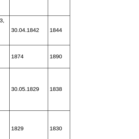
3,
30.04.1842
1844
1874
1890
30.05.1829
1838
1829
1830