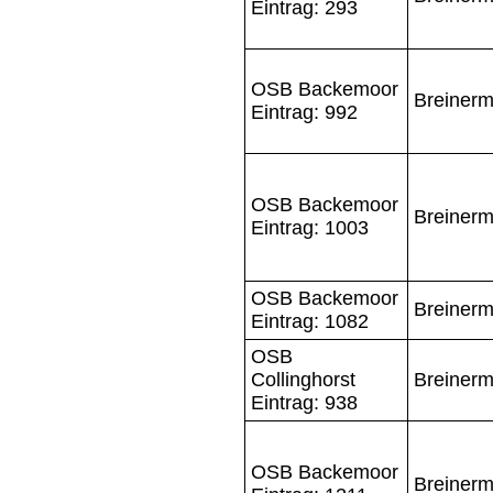
Eintrag: 293
OSB Backemoor
Breinerm
Eintrag: 992
OSB Backemoor
Breinerm
Eintrag: 1003
OSB Backemoor
Breinerm
Eintrag: 1082
OSB
Collinghorst
Breinerm
Eintrag: 938
OSB Backemoor
Breinerm