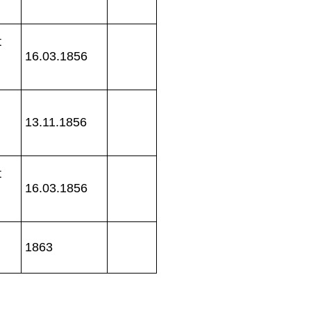
t
16.03.1856
13.11.1856
t
16.03.1856
1863