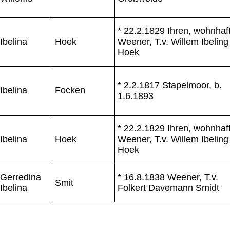
* 22.2.1829 Ihren, wohnhaf
Ibelina
Hoek
Weener, T.v. Willem Ibeling
Hoek
* 2.2.1817 Stapelmoor, b.
Ibelina
Focken
1.6.1893
* 22.2.1829 Ihren, wohnhaf
Ibelina
Hoek
Weener, T.v. Willem Ibeling
Hoek
Gerredina
* 16.8.1838 Weener, T.v.
Smit
Ibelina
Folkert Davemann Smidt