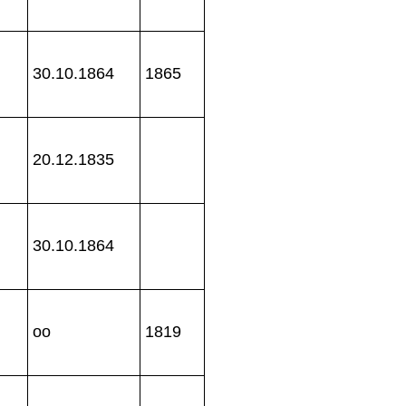
30.10.1864
1865
20.12.1835
30.10.1864
oo
1819