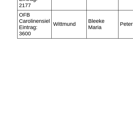
2177
OFB
Carolinensiel
Bleeke
Wittmund
Peter
Eintrag:
Maria
3600