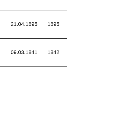
21.04.1895
1895
09.03.1841
1842