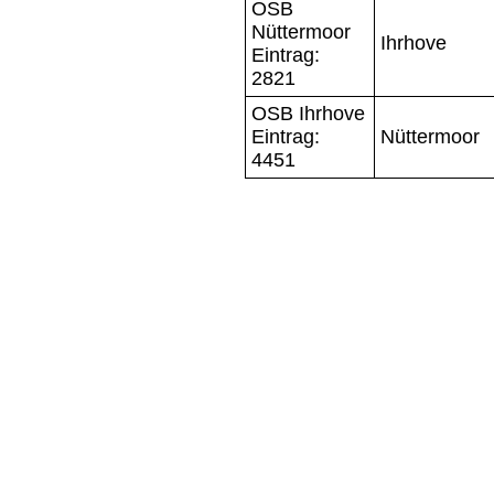
OSB
Nüttermoor
Ihrhove
Eintrag:
2821
OSB Ihrhove
Eintrag:
Nüttermoor
4451