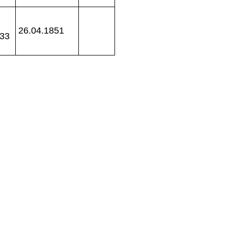
26.04.1851
833