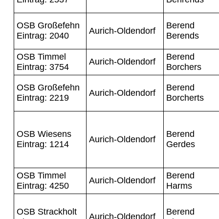
OSB Großefehn
Berend
Aurich-Oldendorf
Eintrag: 2040
Berends
OSB Timmel
Berend
Aurich-Oldendorf
Eintrag: 3754
Borchers
OSB Großefehn
Berend
Aurich-Oldendorf
Eintrag: 2219
Borcherts
OSB Wiesens
Berend
Aurich-Oldendorf
Eintrag: 1214
Gerdes
OSB Timmel
Berend
Aurich-Oldendorf
Eintrag: 4250
Harms
OSB Strackholt
Berend
Aurich-Oldendorf