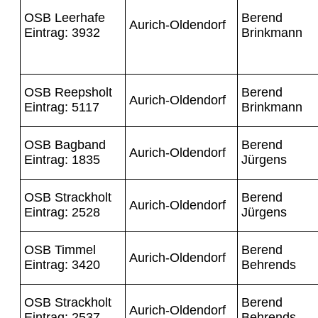
OSB Leerhafe
Berend
Aurich-Oldendorf
Eintrag: 3932
Brinkmann
OSB Reepsholt
Berend
Aurich-Oldendorf
Eintrag: 5117
Brinkmann
OSB Bagband
Berend
Aurich-Oldendorf
Eintrag: 1835
Jürgens
OSB Strackholt
Berend
Aurich-Oldendorf
Eintrag: 2528
Jürgens
OSB Timmel
Berend
Aurich-Oldendorf
Eintrag: 3420
Behrends
OSB Strackholt
Berend
Aurich-Oldendorf
Eintrag: 2537
Behrends