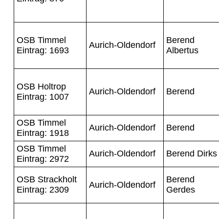
OSB Timmel
Berend
Aurich-Oldendorf
Eintrag: 1693
Albertus
OSB Holtrop
Aurich-Oldendorf
Berend
Eintrag: 1007
OSB Timmel
Aurich-Oldendorf
Berend
Eintrag: 1918
OSB Timmel
Aurich-Oldendorf
Berend Dirks
Eintrag: 2972
OSB Strackholt
Berend
Aurich-Oldendorf
Eintrag: 2309
Gerdes