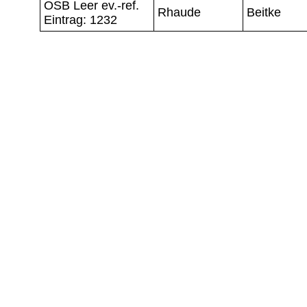
OSB Leer ev.-ref.
Rhaude
Beitke
Eintrag: 1232