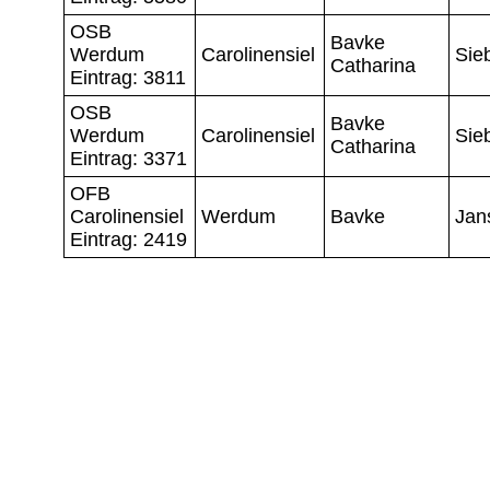
OSB
Bavke
Werdum
Carolinensiel
Sie
Catharina
Eintrag: 3811
OSB
Bavke
Werdum
Carolinensiel
Sie
Catharina
Eintrag: 3371
OFB
Carolinensiel
Werdum
Bavke
Jan
Eintrag: 2419