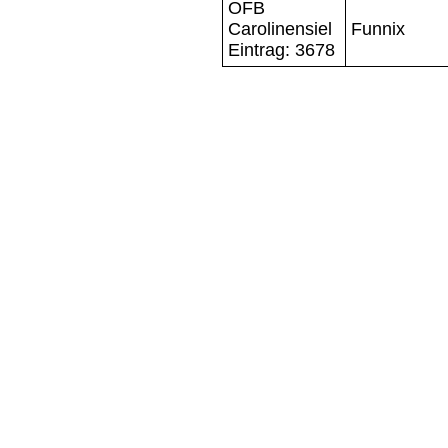
OFB
Carolinensiel
Funnix
Eintrag: 3678