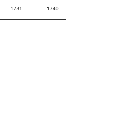
1731
1740