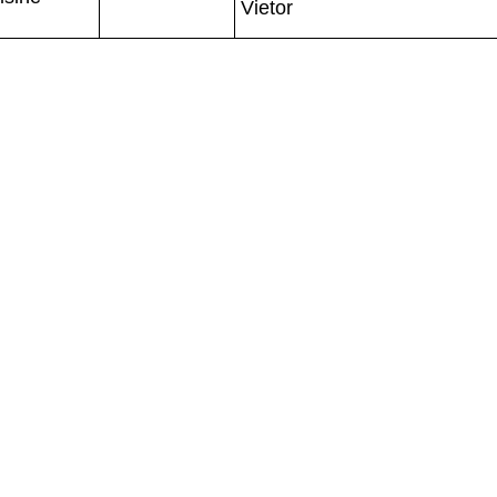
Vietor