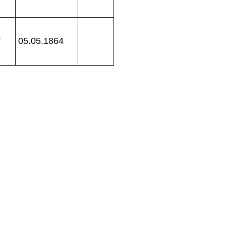
,
05.05.1864