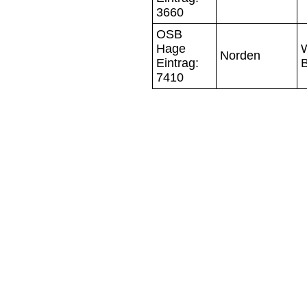
3660
OSB
Hage
Norden
Eintrag:
7410