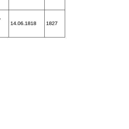
,
14.06.1818
1827