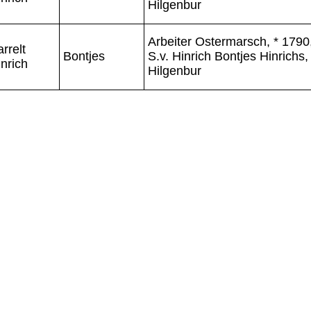
Hilgenbur
Arbeiter Ostermarsch, * 1790
rrelt
Bontjes
S.v. Hinrich Bontjes Hinrichs,
nrich
Hilgenbur