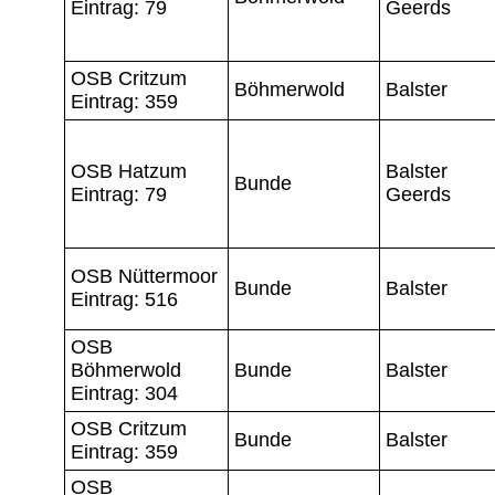
Eintrag: 79
Geerds
OSB Critzum
Böhmerwold
Balster
Eintrag: 359
OSB Hatzum
Balster
Bunde
Eintrag: 79
Geerds
OSB Nüttermoor
Bunde
Balster
Eintrag: 516
OSB
Böhmerwold
Bunde
Balster
Eintrag: 304
OSB Critzum
Bunde
Balster
Eintrag: 359
OSB