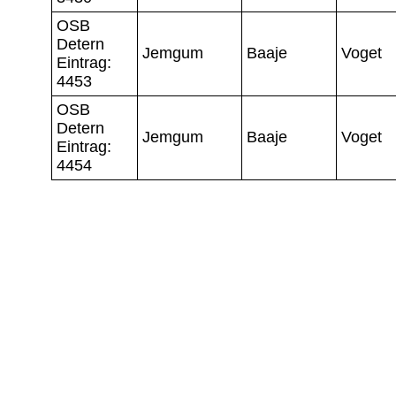
OSB
Detern
Jemgum
Baaje
Voget
Eintrag:
4453
OSB
Detern
Jemgum
Baaje
Voget
Eintrag:
4454