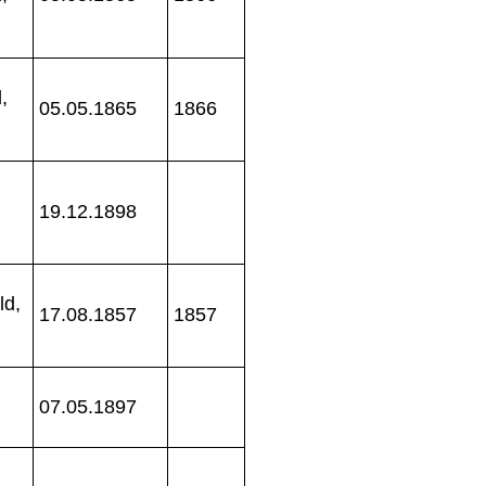
,
05.05.1865
1866
19.12.1898
ld,
17.08.1857
1857
07.05.1897