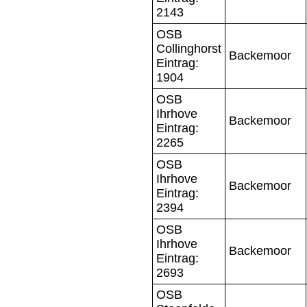
2143
OSB
Collinghorst
Backemoor
Eintrag:
1904
OSB
Ihrhove
Backemoor
Eintrag:
2265
OSB
Ihrhove
Backemoor
Eintrag:
2394
OSB
Ihrhove
Backemoor
Eintrag:
2693
OSB