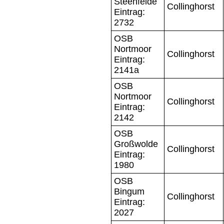
Steenfelde
Collinghorst
Eintrag:
2732
OSB
Nortmoor
Collinghorst
Eintrag:
2141a
OSB
Nortmoor
Collinghorst
Eintrag:
2142
OSB
Großwolde
Collinghorst
Eintrag:
1980
OSB
Bingum
Collinghorst
Eintrag:
2027