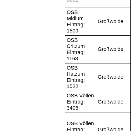
OSB
Midlum
Großwolde
Eintrag:
1509
OSB
Critzum
Großwolde
Eintrag:
1163
OSB
Hatzum
Großwolde
Eintrag:
1522
OSB Völlen
Eintrag:
Großwolde
3406
OSB Völlen
Eintrag:
Großwolde