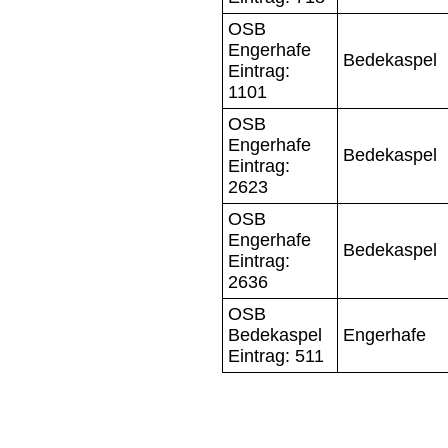
OSB
Engerhafe
Bedekaspel
Eintrag:
1101
OSB
Engerhafe
Bedekaspel
Eintrag:
2623
OSB
Engerhafe
Bedekaspel
Eintrag:
2636
OSB
Bedekaspel
Engerhafe
Eintrag: 511