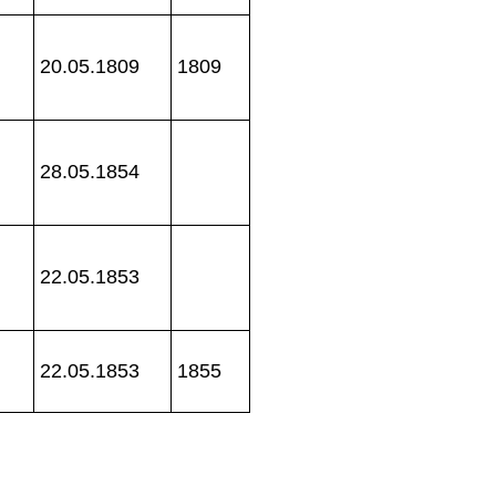
20.05.1809
1809
28.05.1854
22.05.1853
22.05.1853
1855