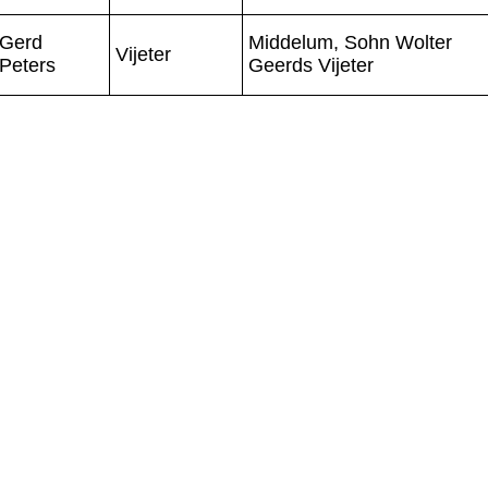
Gerd
Middelum, Sohn Wolter
Vijeter
Peters
Geerds Vijeter